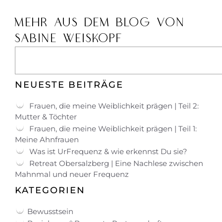
MEHR AUS DEM BLOG VON
SABINE WEISKOPF
NEUESTE BEITRÄGE
Frauen, die meine Weiblichkeit prägen | Teil 2:
Mutter & Töchter
Frauen, die meine Weiblichkeit prägen | Teil 1:
Meine Ahnfrauen
Was ist UrFrequenz & wie erkennst Du sie?
Retreat Obersalzberg | Eine Nachlese zwischen
Mahnmal und neuer Frequenz
KATEGORIEN
Bewusstsein