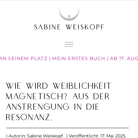
N SEINEM PLATZ | MEIN ERSTES BUCH | AB 17. A
Wie wird Weiblichkeit
magnetisch? Aus der
Anstrengung in die
Resonanz.
| Autorin:
Sabine Weiskopf
| Veröffentlicht:
17. Mai 2025