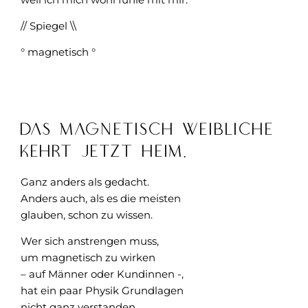
// Spiegel \\
° magnetisch °
Das Magnetisch Weibliche
kehrt jetzt heim.
Ganz anders als gedacht.
Anders auch, als es die meisten
glauben, schon zu wissen.
Wer sich anstrengen muss,
um magnetisch zu wirken
– auf Männer oder Kundinnen -,
hat ein paar Physik Grundlagen
nicht ganz verstanden.