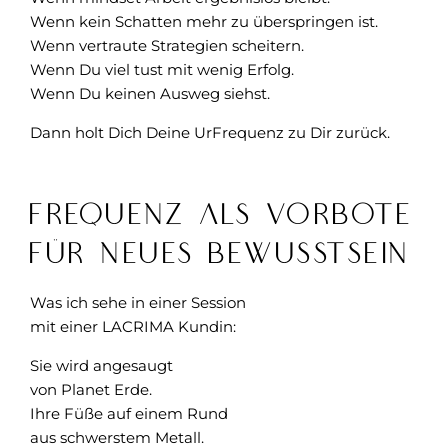
Wenn kein Schatten mehr zu überspringen ist.
Wenn vertraute Strategien scheitern.
Wenn Du viel tust mit wenig Erfolg.
Wenn Du keinen Ausweg siehst.
Dann holt Dich Deine UrFrequenz zu Dir zurück.
Frequenz als Vorbote
für neues Bewusstsein
Was ich sehe in einer Session
mit einer LACRIMA Kundin:
Sie wird angesaugt
von Planet Erde.
Ihre Füße auf einem Rund
aus schwerstem Metall.