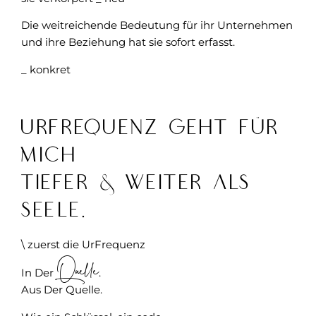
Die weitreichende Bedeutung für ihr Unternehmen
und ihre Beziehung hat sie sofort erfasst.
_ konkret
UrFrequenz geht für
mich
tiefer & weiter als
Seele.
\ zuerst die UrFrequenz
Quelle
In Der
.
Aus Der Quelle.