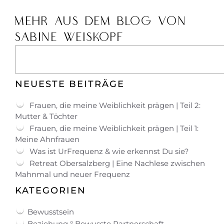
MEHR AUS DEM BLOG VON
SABINE WEISKOPF
NEUESTE BEITRÄGE
Frauen, die meine Weiblichkeit prägen | Teil 2:
Mutter & Töchter
Frauen, die meine Weiblichkeit prägen | Teil 1:
Meine Ahnfrauen
Was ist UrFrequenz & wie erkennst Du sie?
Retreat Obersalzberg | Eine Nachlese zwischen
Mahnmal und neuer Frequenz
KATEGORIEN
Bewusstsein
Beziehung ° Bewusste Partnerschaft