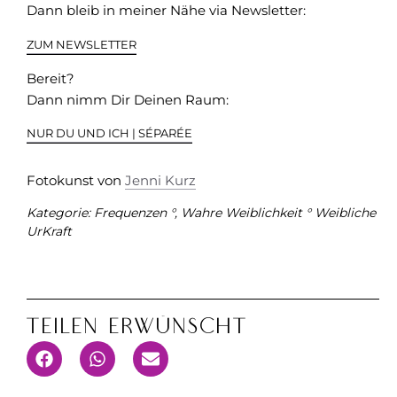
Dann bleib in meiner Nähe via Newsletter:
ZUM NEWSLETTER
Bereit?
Dann nimm Dir Deinen Raum:
NUR DU UND ICH | SÉPARÉE
Fotokunst von
Jenni Kurz
Kategorie:
Frequenzen °
,
Wahre Weiblichkeit ° Weibliche
UrKraft
Teilen Erwünscht