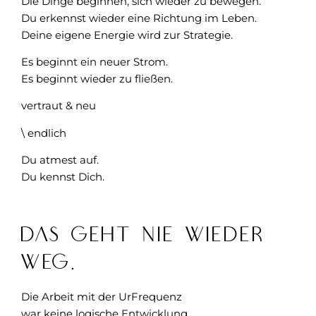
Die Dinge beginnen, sich wieder zu bewegen.
Du erkennst wieder eine Richtung im Leben.
Deine eigene Energie wird zur Strategie.
Es beginnt ein neuer Strom.
Es beginnt wieder zu fließen.
vertraut & neu
\ endlich
Du atmest auf.
Du kennst Dich.
Das geht nie wieder
weg.
Die Arbeit mit der UrFrequenz
war keine logische Entwicklung.