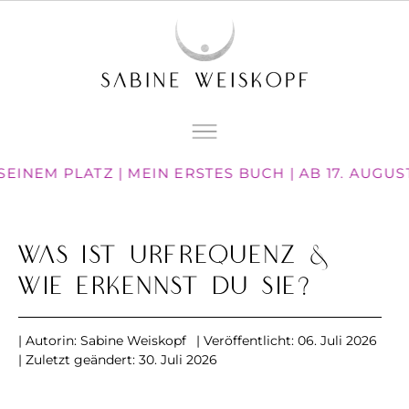
INEM PLATZ | MEIN ERSTES BUCH | AB 17. AUGUS
Was ist UrFrequenz &
wie erkennst Du sie?
| Autorin:
Sabine Weiskopf
| Veröffentlicht:
06. Juli 2026
| Zuletzt geändert: 30. Juli 2026