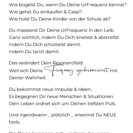
Wie bügelst Du, wenn Du Deine UrFrequenz kennst?
Wie gehst Du einkaufen & Gassi?
Wie holst Du Deine Kinder von der Schule ab?
Du massierst Dir Deine UrFrequenz in den Leib.
Ganz wörtlich, indem Du Dich knetest & abstreifst.
Indem Du Dich schüttelst damit.
Indem Du tanzt damit.
Das verändert Dein Resonanzfeld.
Frequenz sychronisiert
Weil sich Deine
mit
Deiner Wahrheit.
Du bekommst neue Impulse & Ideen.
Es begegnen Dir neue Menschen & Situationen.
Dein Leben ordnet sich um Deinen tiefsten Puls.
Und irgendwann _ plötzlich _ erkennst Du NEUE
tools.