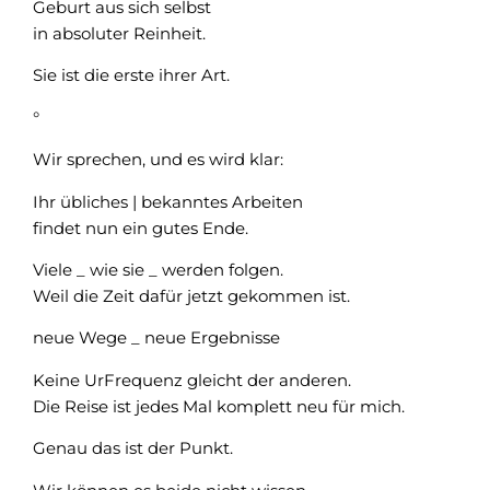
Geburt aus sich selbst
in absoluter Reinheit.
Sie ist die erste ihrer Art.
°
Wir sprechen, und es wird klar:
Ihr übliches | bekanntes Arbeiten
findet nun ein gutes Ende.
Viele _ wie sie _ werden folgen.
Weil die Zeit dafür jetzt gekommen ist.
neue Wege _ neue Ergebnisse
Keine UrFrequenz gleicht der anderen.
Die Reise ist jedes Mal komplett neu für mich.
Genau das ist der Punkt.