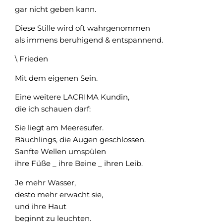
gar nicht geben kann.
Diese Stille wird oft wahrgenommen
als immens beruhigend & entspannend.
\ Frieden
Mit dem eigenen Sein.
Eine weitere LACRIMA Kundin,
die ich schauen darf:
Sie liegt am Meeresufer.
Bäuchlings, die Augen geschlossen.
Sanfte Wellen umspülen
ihre Füße _ ihre Beine _ ihren Leib.
Je mehr Wasser,
desto mehr erwacht sie,
und ihre Haut
beginnt zu leuchten.