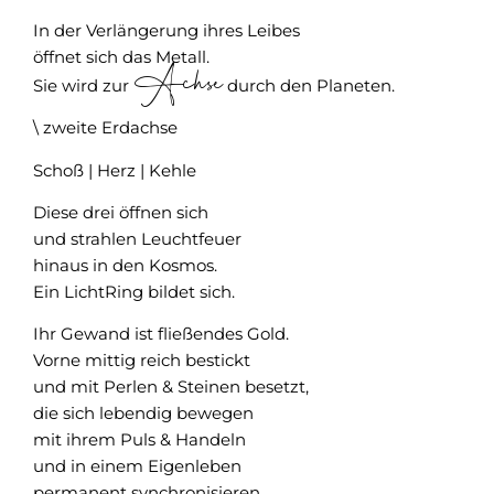
In der Verlängerung ihres Leibes
öffnet sich das Metall.
Achse
Sie wird zur
durch den Planeten.
\ zweite Erdachse
Schoß | Herz | Kehle
Diese drei öffnen sich
und strahlen Leuchtfeuer
hinaus in den Kosmos.
Ein LichtRing bildet sich.
Ihr Gewand ist fließendes Gold.
Vorne mittig reich bestickt
und mit Perlen & Steinen besetzt,
die sich lebendig bewegen
mit ihrem Puls & Handeln
und in einem Eigenleben
permanent synchronisieren.