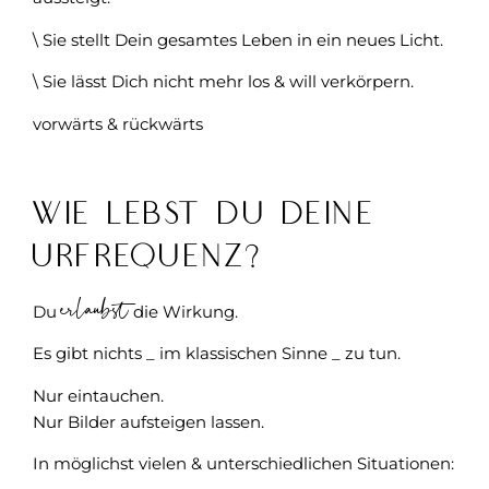
\ Sie stellt Dein gesamtes Leben in ein neues Licht.
\ Sie lässt Dich nicht mehr los & will verkörpern.
vorwärts & rückwärts
Wie lebst Du Deine
UrFrequenz?
erlaubst
Du
die Wirkung.
Es gibt nichts _ im klassischen Sinne _ zu tun.
Nur eintauchen.
Nur Bilder aufsteigen lassen.
In möglichst vielen & unterschiedlichen Situationen: