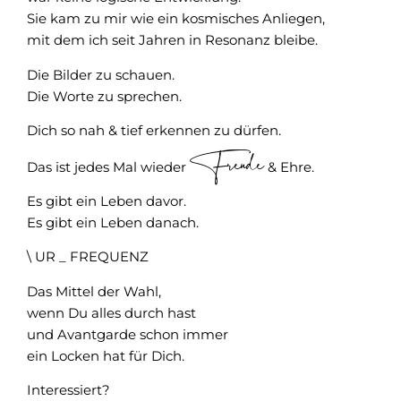
Sie kam zu mir wie ein kosmisches Anliegen,
mit dem ich seit Jahren in Resonanz bleibe.
Die Bilder zu schauen.
Die Worte zu sprechen.
Dich so nah & tief erkennen zu dürfen.
Freude
Das ist jedes Mal wieder
& Ehre.
Es gibt ein Leben davor.
Es gibt ein Leben danach.
\ UR _ FREQUENZ
Das Mittel der Wahl,
wenn Du alles durch hast
und Avantgarde schon immer
ein Locken hat für Dich.
Interessiert?