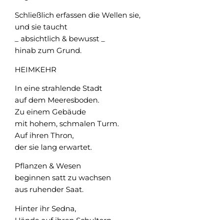
Schließlich erfassen die Wellen sie,
und sie taucht
_ absichtlich & bewusst _
hinab zum Grund.
HEIMKEHR
In eine strahlende Stadt
auf dem Meeresboden.
Zu einem Gebäude
mit hohem, schmalen Turm.
Auf ihren Thron,
der sie lang erwartet.
Pflanzen & Wesen
beginnen satt zu wachsen
aus ruhender Saat.
Hinter ihr Sedna,