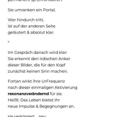
Sie umranken ein Portal.
Wer hindurch tritt,
ist auf der anderen Seite
geläutert & absolut klar.
°
Im Gespräch danach wird klar:
Sie erkennt den irdischen Anker
dieser Bilder, die für den Kopf
zunächst keinen Sinn machen.
Fortan wirkt ihre UrFrequenz
nach dieser einmaligen Aktivierung
resonanzverändernd
für sie.
Heißt: Das Leben bietet ihr
neue Impulse & Begegnungen an.
sie verkörpert _ neu