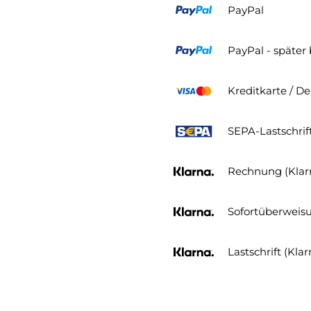
PayPal
PayPal - später
Kreditkarte / De
SEPA-Lastschrif
Rechnung (Klar
Sofortüberweisu
Lastschrift (Klar