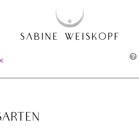
€
SARTEN