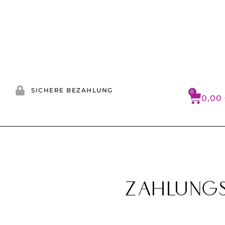
SICHERE BEZAHLUNG
0
0,00
ZAHLUNG