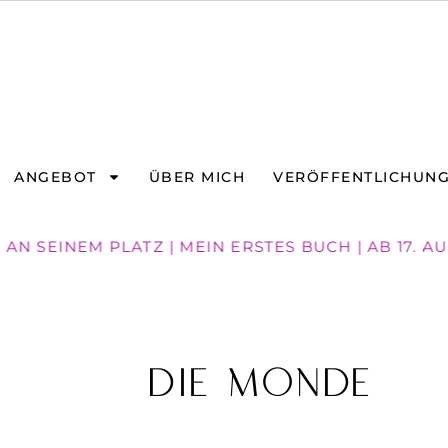
ANGEBOT
ÜBER MICH
VERÖFFENTLICHUN
N SEINEM PLATZ | MEIN ERSTES BUCH | AB 17. A
DIE MONDE