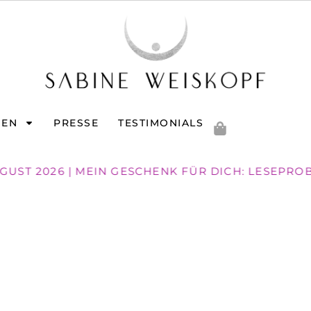
GEN
PRESSE
TESTIMONIALS
UGUST 2026 | MEIN GESCHENK FÜR DICH: LESEPROB