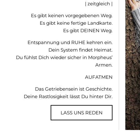
| zeitgleich |
Es gibt keinen vorgegebenen Weg.
Es gibt keine fertige Landkarte.
Es gibt DEINEN Weg.
Entspannung und RUHE kehren ein.
Dein System findet Heimat.
Du fühlst Dich wieder sicher in Morpheus’
Armen.
AUFATMEN
Das Getriebensein ist Geschichte.
Deine Rastlosigkeit lässt Du hinter Dir.
LASS UNS REDEN