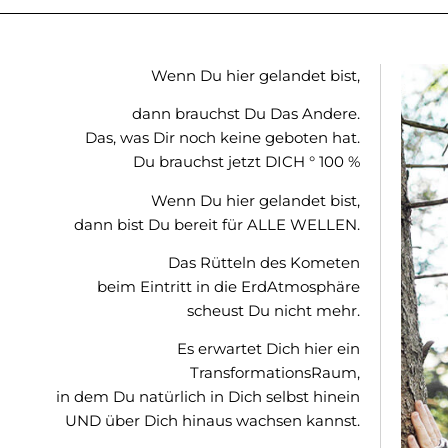
Wenn Du hier gelandet bist,
dann brauchst Du Das Andere.
Das, was Dir noch keine geboten hat.
Du brauchst jetzt DICH ° 100 %
Wenn Du hier gelandet bist,
dann bist Du bereit für ALLE WELLEN.
Das Rütteln des Kometen
beim Eintritt in die ErdAtmosphäre
scheust Du nicht mehr.
Es erwartet Dich hier ein
TransformationsRaum,
in dem Du natürlich in Dich selbst hinein
UND über Dich hinaus wachsen kannst.