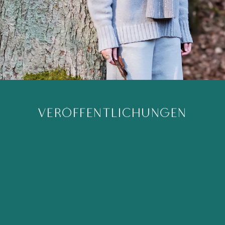
VERÖFFENTLICHUNGEN