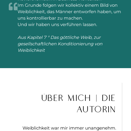
Im Grunde folgen wir kollektiv einem Bild von
Weiblichkeit, das Männer entworfen haben, um
uns kontrollierbar zu machen.
Und wir haben uns verführen lassen.
Aus Kapitel 7 ° Das göttliche Weib, zur
gesellschaftlichen Konditionierung von
Weiblichkeit
Über Mich | DIE
AUTORIN
Weiblichkeit war mir immer unangenehm.