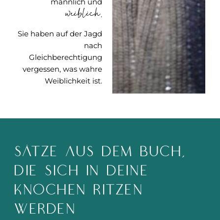
männlich und
weiblich
.
Sie haben auf der Jagd
nach
Gleichberechtigung
vergessen, was wahre
Weiblichkeit ist.
Sätze aus dem Buch,
die sich in Deine
Knochen ritzen
werden