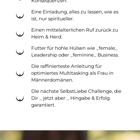
Konsequenzen.
Eine Einladung, alles zu lassen, wie es
ist, nur spiritueller.
Einen mittelalterlichen Ruf zurück zu
Heim & Herd.
Futter für hohle Hülsen wie _female_
Leadership oder _feminine_ Business.
Die raffinierteste Anleitung für
optimiertes Multitasking als Frau in
Männerdomänen.
Die nächste SelbstLiebe Challenge, die
Dir _ jetzt aber _ Hingabe & Erfolg
garantiert.