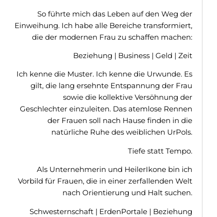
So führte mich das Leben auf den Weg der
Einweihung. Ich habe alle Bereiche transformiert,
die der modernen Frau zu schaffen machen:
Beziehung | Business | Geld | Zeit
Ich kenne die Muster. Ich kenne die Urwunde. Es
gilt, die lang ersehnte Entspannung der Frau
sowie die kollektive Versöhnung der
Geschlechter einzuleiten. Das atemlose Rennen
der Frauen soll nach Hause finden in die
natürliche Ruhe des weiblichen UrPols.
Tiefe statt Tempo.
Als Unternehmerin und HeilerIkone bin ich
Vorbild für Frauen, die in einer zerfallenden Welt
nach Orientierung und Halt suchen.
Schwesternschaft | ErdenPortale | Beziehung