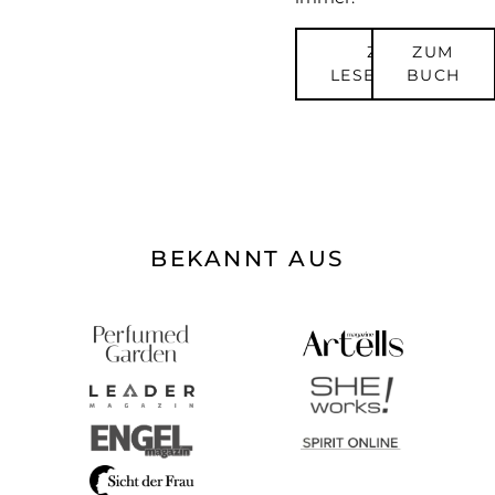
ZUR
ZUM
LESEPROBE
BUCH
BEKANNT AUS