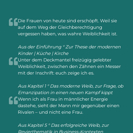
Die Frauen von heute sind erschöpft. Weil sie
auf dem Weg der Gleichberechtigung
vergessen haben, was wahre Weiblichkeit ist.
Aus der Einführung ° Zur These der modernen
Kinder | Küche | Kirche
Unter dem Deckmantel freizügig gelebter
Weiblichkeit, zwischen den Zähnen ein Messer
mit der Inschrift: euch zeige ich es.
Aus Kapitel 1 ° Das moderne Weib, zur Frage, ob
Emanzipation in einen neuen Kampf kippt
Wenn ich als Frau in männlicher Energie
dastehe, sieht der Mann mir gegenüber einen
Rivalen – und nicht eine Frau.
Aus Kapitel 5 ° Das erfolgreiche Weib, zur
Revierthematik in Business-Kontexten