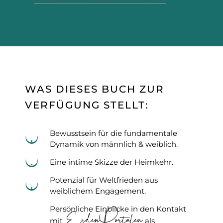
WAS DIESES BUCH ZUR
VERFÜGUNG STELLT:
Bewusstsein für die fundamentale
Dynamik von männlich & weiblich.
Eine intime Skizze der Heimkehr.
Potenzial für Weltfrieden aus
weiblichem Engagement.
Persönliche Einblicke in den Kontakt
ErdenPortalen
mit
als