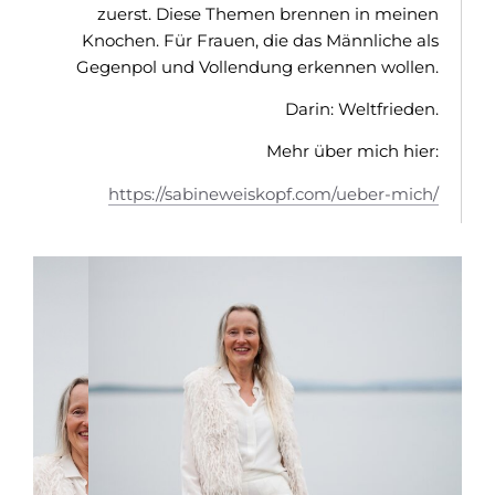
zuerst. Diese Themen brennen in meinen
Knochen. Für Frauen, die das Männliche als
Gegenpol und Vollendung erkennen wollen.
Darin: Weltfrieden.
Mehr über mich hier:
https://sabineweiskopf.com/ueber-mich/