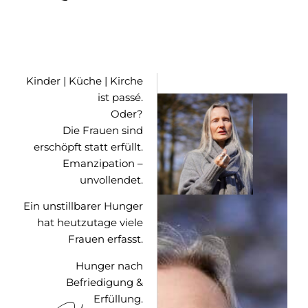
Kinder | Küche | Kirche
ist passé.
Oder?
Die Frauen sind
erschöpft statt erfüllt.
Emanzipation –
unvollendet.
Ein unstillbarer Hunger
hat heutzutage viele
Frauen erfasst.
Hunger nach
Befriedigung &
Erfüllung.