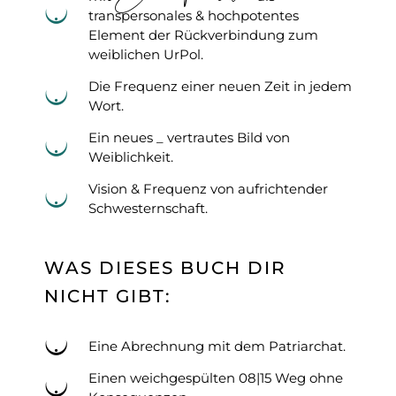
transpersonales & hochpotentes
Element der Rückverbindung zum
weiblichen UrPol.
Die Frequenz einer neuen Zeit in jedem
Wort.
Ein neues _ vertrautes Bild von
Weiblichkeit.
Vision & Frequenz von aufrichtender
Schwesternschaft.
WAS DIESES BUCH DIR
NICHT GIBT:
Eine Abrechnung mit dem Patriarchat.
Einen weichgespülten 08|15 Weg ohne