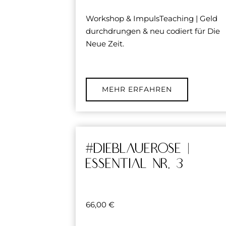
Workshop & ImpulsTeaching | Geld
durchdrungen & neu codiert für Die
Neue Zeit.
MEHR ERFAHREN
#dieblauerose |
essential Nr. 3
66,00
€