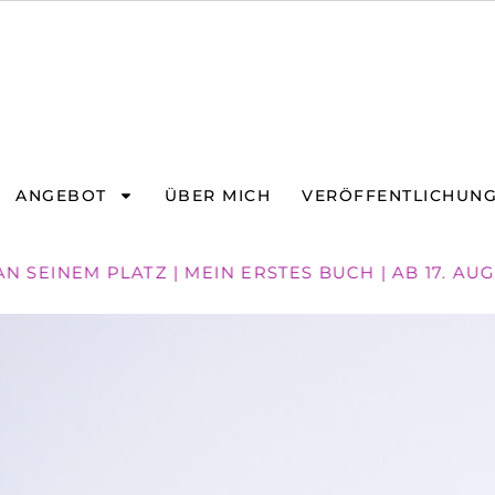
ANGEBOT
ÜBER MICH
VERÖFFENTLICHUN
 SEINEM PLATZ | MEIN ERSTES BUCH | AB 17. AU