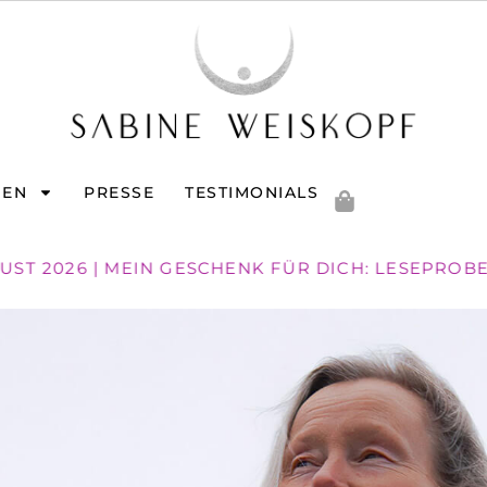
GEN
PRESSE
TESTIMONIALS
GUST 2026 | MEIN GESCHENK FÜR DICH: LESEPROB