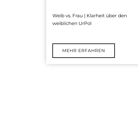
Weib vs. Frau | Klarheit über den
weiblichen UrPol
MEHR ERFAHREN