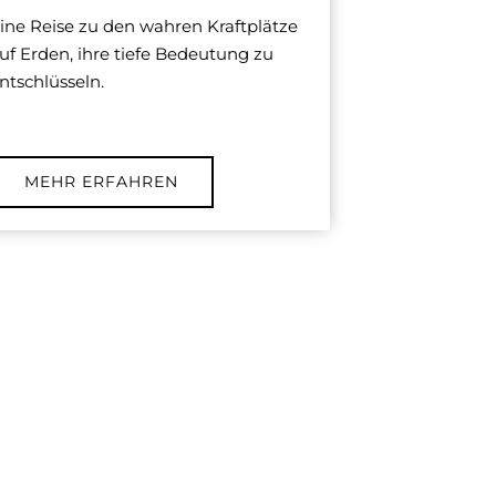
ine Reise zu den wahren Kraftplätze
uf Erden, ihre tiefe Bedeutung zu
ntschlüsseln.
MEHR ERFAHREN