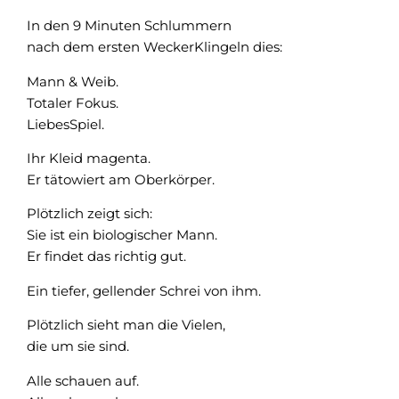
In den 9 Minuten Schlummern
nach dem ersten WeckerKlingeln dies:
Mann & Weib.
Totaler Fokus.
LiebesSpiel.
Ihr Kleid magenta.
Er tätowiert am Oberkörper.
Plötzlich zeigt sich:
Sie ist ein biologischer Mann.
Er findet das richtig gut.
Ein tiefer, gellender Schrei von ihm.
Plötzlich sieht man die Vielen,
die um sie sind.
Alle schauen auf.