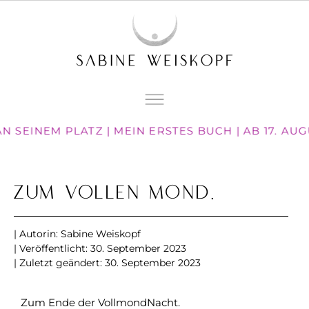
N SEINEM PLATZ | MEIN ERSTES BUCH | AB 17. AU
Zum Vollen Mond.
| Autorin:
Sabine Weiskopf
| Veröffentlicht:
30. September 2023
| Zuletzt geändert: 30. September 2023
Zum Ende der VollmondNacht.