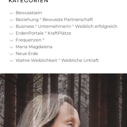
KATEGORIEN
Bewusstsein
Beziehung ° Bewusste Partnerschaft
Business ° Unternehmerin ° Weiblich erfolgreich
ErdenPortale ° KraftPlätze
Frequenzen °
Maria Magdalena
Neue Erde
Wahre Weiblichkeit ° Weibliche UrKraft