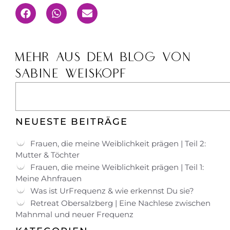
MEHR AUS DEM BLOG VON
SABINE WEISKOPF
NEUESTE BEITRÄGE
Frauen, die meine Weiblichkeit prägen | Teil 2:
Mutter & Töchter
Frauen, die meine Weiblichkeit prägen | Teil 1:
Meine Ahnfrauen
Was ist UrFrequenz & wie erkennst Du sie?
Retreat Obersalzberg | Eine Nachlese zwischen
Mahnmal und neuer Frequenz