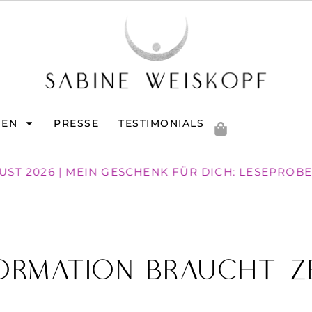
GEN
PRESSE
TESTIMONIALS
GUST 2026 | MEIN GESCHENK FÜR DICH: LESEPROBE
ormation braucht z