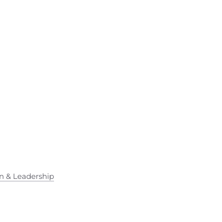
on & Leadership