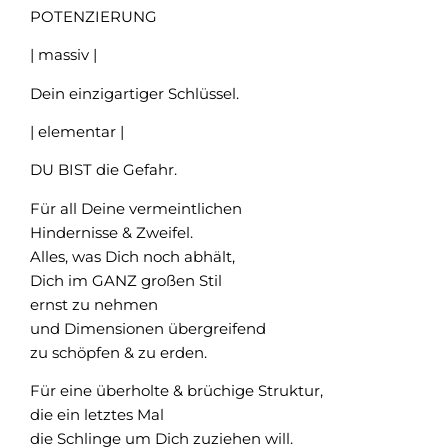
POTENZIERUNG
| massiv |
Dein einzigartiger Schlüssel.
| elementar |
DU BIST die Gefahr.
Für all Deine vermeintlichen
Hindernisse & Zweifel.
Alles, was Dich noch abhält,
Dich im GANZ großen Stil
ernst zu nehmen
und Dimensionen übergreifend
zu schöpfen & zu erden.
Für eine überholte & brüchige Struktur,
die ein letztes Mal
die Schlinge um Dich zuziehen will.