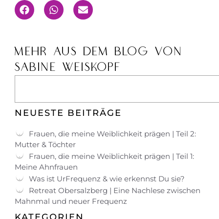
MEHR AUS DEM BLOG VON
SABINE WEISKOPF
NEUESTE BEITRÄGE
Frauen, die meine Weiblichkeit prägen | Teil 2:
Mutter & Töchter
Frauen, die meine Weiblichkeit prägen | Teil 1:
Meine Ahnfrauen
Was ist UrFrequenz & wie erkennst Du sie?
Retreat Obersalzberg | Eine Nachlese zwischen
Mahnmal und neuer Frequenz
KATEGORIEN