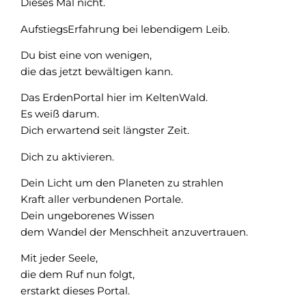
Dieses Mal nicht.
AufstiegsErfahrung bei lebendigem Leib.
Du bist eine von wenigen,
die das jetzt bewältigen kann.
Das ErdenPortal hier im KeltenWald.
Es weiß darum.
Dich erwartend seit längster Zeit.
Dich zu aktivieren.
Dein Licht um den Planeten zu strahlen
Kraft aller verbundenen Portale.
Dein ungeborenes Wissen
dem Wandel der Menschheit anzuvertrauen.
Mit jeder Seele,
die dem Ruf nun folgt,
erstarkt dieses Portal.