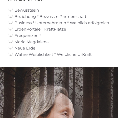
Bewusstsein
Beziehung ° Bewusste Partnerschaft
Business ° Unternehmerin ° Weiblich erfolgreich
ErdenPortale ° KraftPlätze
Frequenzen °
Maria Magdalena
Neue Erde
Wahre Weiblichkeit ° Weibliche UrKraft