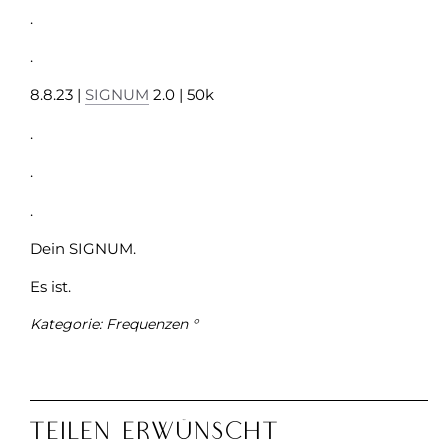
.
.
8.8.23 |
SIGNUM
2.0 | 50k
.
.
.
Dein SIGNUM.
Es ist.
Kategorie:
Frequenzen °
Teilen Erwünscht