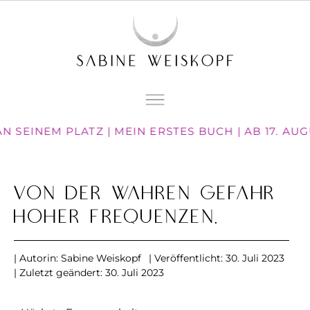
N SEINEM PLATZ | MEIN ERSTES BUCH | AB 17. AU
Von der wahren Gefahr
hoher Frequenzen.
| Autorin:
Sabine Weiskopf
| Veröffentlicht:
30. Juli 2023
| Zuletzt geändert: 30. Juli 2023