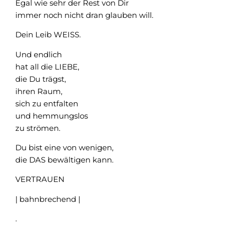
Egal wie sehr der Rest von Dir
immer noch nicht dran glauben will.
Dein Leib WEISS.
Und endlich
hat all die LIEBE,
die Du trägst,
ihren Raum,
sich zu entfalten
und hemmungslos
zu strömen.
Du bist eine von wenigen,
die DAS bewältigen kann.
VERTRAUEN
| bahnbrechend |
.