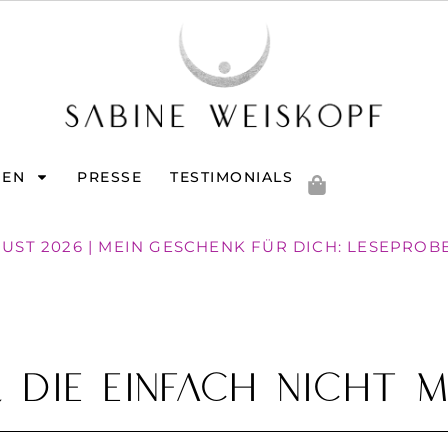
GEN
PRESSE
TESTIMONIALS
GUST 2026 | MEIN GESCHENK FÜR DICH: LESEPROB
 die einfach nicht 