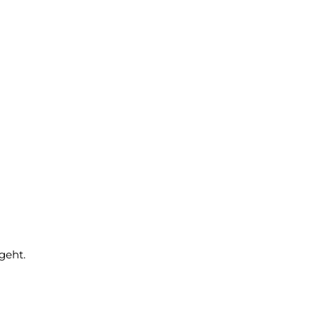
geht.