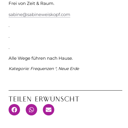
Frei von Zeit & Raum.
sabine@sabineweiskopf.com
.
.
.
Alle Wege führen nach Hause.
Kategorie:
Frequenzen °
,
Neue Erde
Teilen Erwünscht