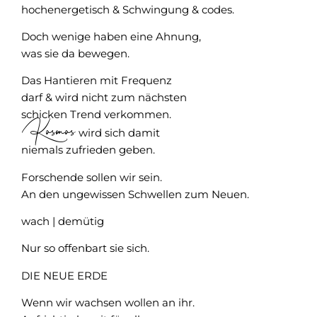
hochenergetisch & Schwingung & codes.
Doch wenige haben eine Ahnung,
was sie da bewegen.
Das Hantieren mit Frequenz
darf & wird nicht zum nächsten
schicken Trend verkommen.
Kosmos
wird sich damit
niemals zufrieden geben.
Forschende sollen wir sein.
An den ungewissen Schwellen zum Neuen.
wach | demütig
Nur so offenbart sie sich.
DIE NEUE ERDE
Wenn wir wachsen wollen an ihr.