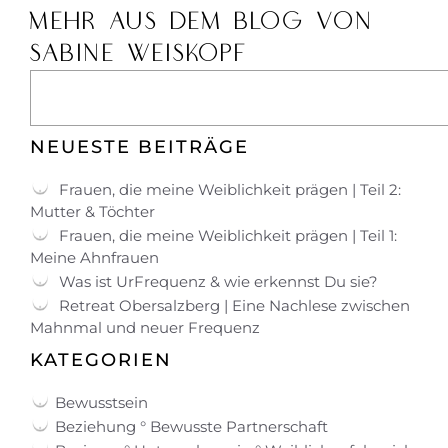
MEHR AUS DEM BLOG VON
SABINE WEISKOPF
NEUESTE BEITRÄGE
Frauen, die meine Weiblichkeit prägen | Teil 2:
Mutter & Töchter
Frauen, die meine Weiblichkeit prägen | Teil 1:
Meine Ahnfrauen
Was ist UrFrequenz & wie erkennst Du sie?
Retreat Obersalzberg | Eine Nachlese zwischen
Mahnmal und neuer Frequenz
KATEGORIEN
Bewusstsein
Beziehung ° Bewusste Partnerschaft