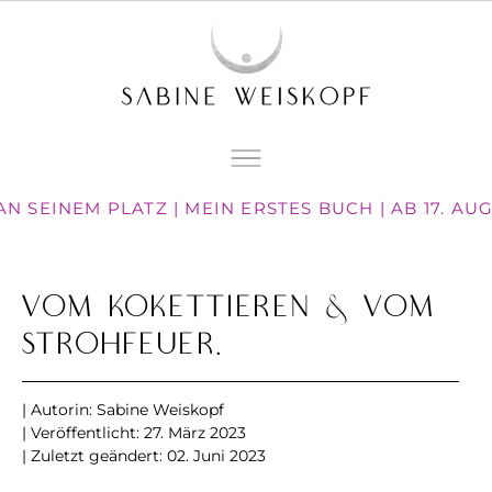
N SEINEM PLATZ | MEIN ERSTES BUCH | AB 17. A
Vom Kokettieren & vom
Strohfeuer.
| Autorin:
Sabine Weiskopf
| Veröffentlicht:
27. März 2023
| Zuletzt geändert: 02. Juni 2023