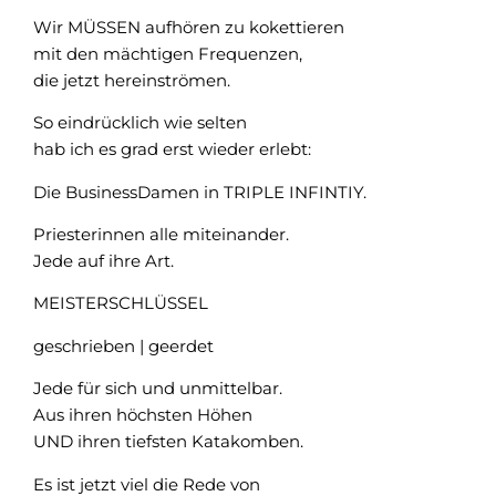
Wir MÜSSEN aufhören zu kokettieren
mit den mächtigen Frequenzen,
die jetzt hereinströmen.
So eindrücklich wie selten
hab ich es grad erst wieder erlebt:
Die BusinessDamen in TRIPLE INFINTIY.
Priesterinnen alle miteinander.
Jede auf ihre Art.
MEISTERSCHLÜSSEL
geschrieben | geerdet
Jede für sich und unmittelbar.
Aus ihren höchsten Höhen
UND ihren tiefsten Katakomben.
Es ist jetzt viel die Rede von