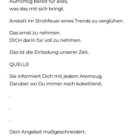
Aufrichtig bereit für alles,
was das mit sich bringt.
Anstatt im Strohfeuer eines Trends zu verglühen.
Das ernst zu nehmen.
DICH darin für voll zu nehmen.
Das ist die Einladung unserer Zeit.
QUELLE
Sie informiert Dich mit jedem Atemzug.
Darüber wo Du immer noch kokettierst.
.
.
.
Dein Angebot maßgeschneidert.