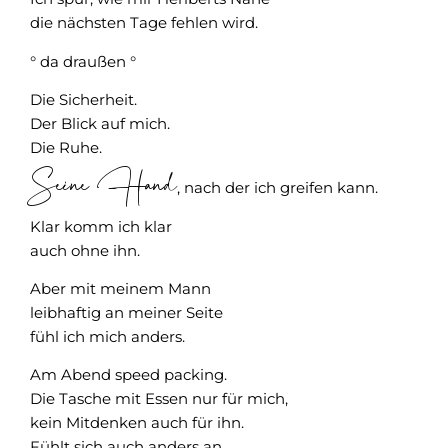
die nächsten Tage fehlen wird.
° da draußen °
Die Sicherheit.
Der Blick auf mich.
Die Ruhe.
Seine Hand
, nach der ich greifen kann.
Klar komm ich klar
auch ohne ihn.
Aber mit meinem Mann
leibhaftig an meiner Seite
fühl ich mich anders.
Am Abend speed packing.
Die Tasche mit Essen nur für mich,
kein Mitdenken auch für ihn.
Fühlt sich auch anders an.