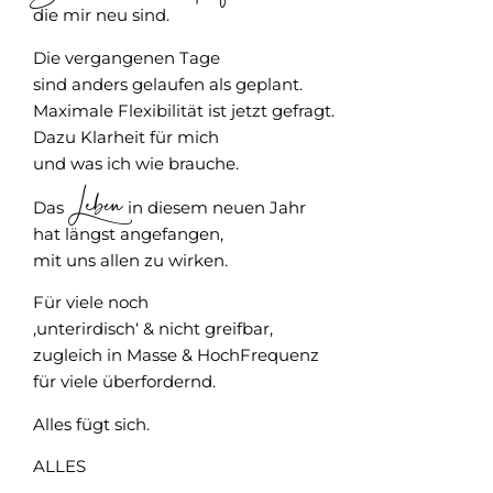
die mir neu sind.
Die vergangenen Tage
sind anders gelaufen als geplant.
Maximale Flexibilität ist jetzt gefragt.
Dazu Klarheit für mich
und was ich wie brauche.
Leben
Das
in diesem neuen Jahr
hat längst angefangen,
mit uns allen zu wirken.
Für viele noch
‚unterirdisch‘ & nicht greifbar,
zugleich in Masse & HochFrequenz
für viele überfordernd.
Alles fügt sich.
ALLES