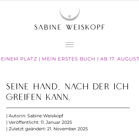
EINEM PLATZ | MEIN ERSTES BUCH | AB 17. AUGUS
Seine Hand, nach der ich
greifen kann.
| Autorin:
Sabine Weiskopf
| Veröffentlicht:
11. Januar 2025
| Zuletzt geändert: 21. November 2025