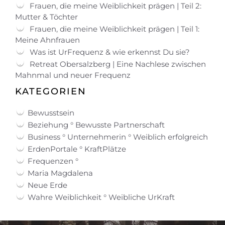
Frauen, die meine Weiblichkeit prägen | Teil 2:
Mutter & Töchter
Frauen, die meine Weiblichkeit prägen | Teil 1:
Meine Ahnfrauen
Was ist UrFrequenz & wie erkennst Du sie?
Retreat Obersalzberg | Eine Nachlese zwischen
Mahnmal und neuer Frequenz
KATEGORIEN
Bewusstsein
Beziehung ° Bewusste Partnerschaft
Business ° Unternehmerin ° Weiblich erfolgreich
ErdenPortale ° KraftPlätze
Frequenzen °
Maria Magdalena
Neue Erde
Wahre Weiblichkeit ° Weibliche UrKraft