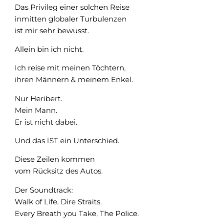
Das Privileg einer solchen Reise
inmitten globaler Turbulenzen
ist mir sehr bewusst.
Allein bin ich nicht.
Ich reise mit meinen Töchtern,
ihren Männern & meinem Enkel.
Nur Heribert.
Mein Mann.
Er ist nicht dabei.
Und das IST ein Unterschied.
Diese Zeilen kommen
vom Rücksitz des Autos.
Der Soundtrack:
Walk of Life, Dire Straits.
Every Breath you Take, The Police.