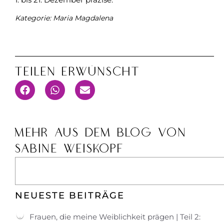
Kategorie:
Maria Magdalena
Teilen Erwünscht
MEHR AUS DEM BLOG VON
SABINE WEISKOPF
NEUESTE BEITRÄGE
Frauen, die meine Weiblichkeit prägen | Teil 2: