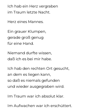
Ich hab ein Herz vergraben
im Traum letzte Nacht.
Herz eines Mannes.
Ein grauer Klumpen,
gerade groß genug
für eine Hand.
Niemand durfte wissen,
daß ich es bei mir habe.
Ich hab den rechten Ort gesucht,
an dem es liegen kann,
so daß es niemals gefunden
und wieder ausgegraben wird.
Im Traum war ich absolut klar.
Im Aufwachen war ich erschüttert.