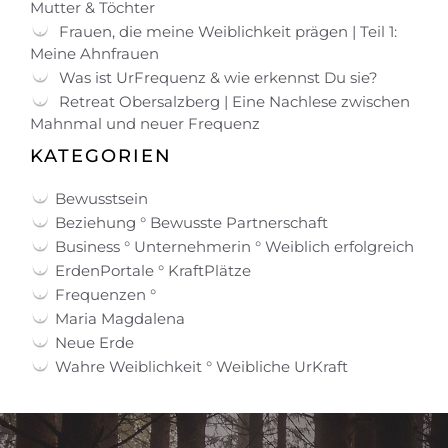
Mutter & Töchter
Frauen, die meine Weiblichkeit prägen | Teil 1:
Meine Ahnfrauen
Was ist UrFrequenz & wie erkennst Du sie?
Retreat Obersalzberg | Eine Nachlese zwischen
Mahnmal und neuer Frequenz
KATEGORIEN
Bewusstsein
Beziehung ° Bewusste Partnerschaft
Business ° Unternehmerin ° Weiblich erfolgreich
ErdenPortale ° KraftPlätze
Frequenzen °
Maria Magdalena
Neue Erde
Wahre Weiblichkeit ° Weibliche UrKraft