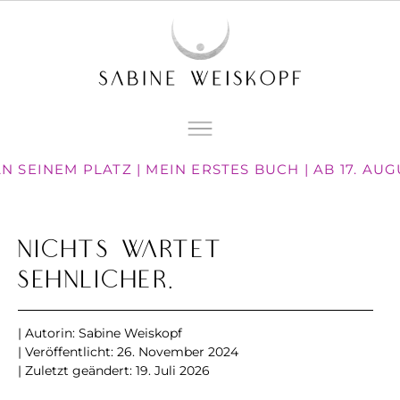
 SEINEM PLATZ | MEIN ERSTES BUCH | AB 17. AU
Nichts wartet
sehnlicher.
| Autorin:
Sabine Weiskopf
| Veröffentlicht:
26. November 2024
| Zuletzt geändert: 19. Juli 2026