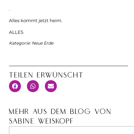
.
Alles kommt jetzt heim.
ALLES
Kategorie:
Neue Erde
Teilen Erwünscht
MEHR AUS DEM BLOG VON
SABINE WEISKOPF