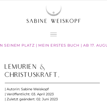
 SEINEM PLATZ | MEIN ERSTES BUCH | AB 17. AU
Lemurien &
ChristusKraft.
| Autorin:
Sabine Weiskopf
| Veröffentlicht:
03. April 2023
| Zuletzt geändert: 02. Juni 2023