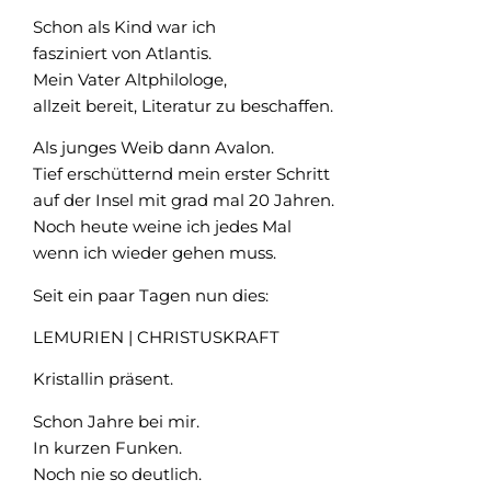
Schon als Kind war ich
fasziniert von Atlantis.
Mein Vater Altphilologe,
allzeit bereit, Literatur zu beschaffen.
Als junges Weib dann Avalon.
Tief erschütternd mein erster Schritt
auf der Insel mit grad mal 20 Jahren.
Noch heute weine ich jedes Mal
wenn ich wieder gehen muss.
Seit ein paar Tagen nun dies:
LEMURIEN | CHRISTUSKRAFT
Kristallin präsent.
Schon Jahre bei mir.
In kurzen Funken.
Noch nie so deutlich.