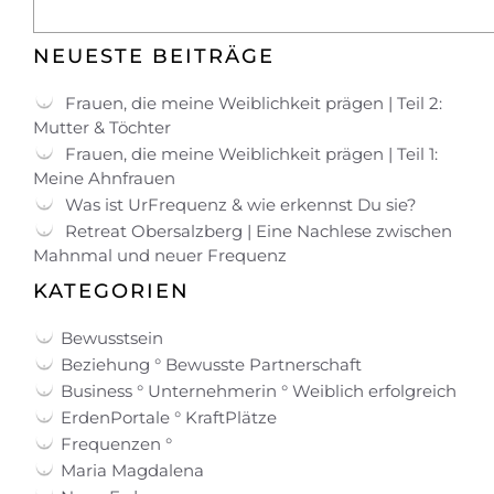
NEUESTE BEITRÄGE
Frauen, die meine Weiblichkeit prägen | Teil 2:
Mutter & Töchter
Frauen, die meine Weiblichkeit prägen | Teil 1:
Meine Ahnfrauen
Was ist UrFrequenz & wie erkennst Du sie?
Retreat Obersalzberg | Eine Nachlese zwischen
Mahnmal und neuer Frequenz
KATEGORIEN
Bewusstsein
Beziehung ° Bewusste Partnerschaft
Business ° Unternehmerin ° Weiblich erfolgreich
ErdenPortale ° KraftPlätze
Frequenzen °
Maria Magdalena