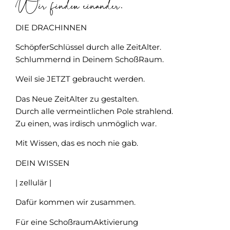
Wir finden einander.
DIE DRACHINNEN
SchöpferSchlüssel durch alle ZeitAlter.
Schlummernd in Deinem SchoßRaum.
Weil sie JETZT gebraucht werden.
Das Neue ZeitAlter zu gestalten.
Durch alle vermeintlichen Pole strahlend.
Zu einen, was irdisch unmöglich war.
Mit Wissen, das es noch nie gab.
DEIN WISSEN
| zellulär |
Dafür kommen wir zusammen.
Für eine SchoßraumAktivierung