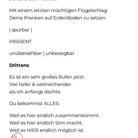
Mit einem letzten mächtigen Flügelschlag
Deine Pranken auf ErdenBoden zu setzen.
| spürbar |
PRÄSENT
unübersehbar | unbesiegbar
Drittens
:
Es ist ein sehr großes Rufen jetzt.
Viel tiefer & weitreichender
als ich anfangs dachte.
Du bekommst ALLES.
Weil es hier endlich zusammenkommt.
Weil es hier endlich Sinn macht.
Weil es HIER endlich möglich ist.