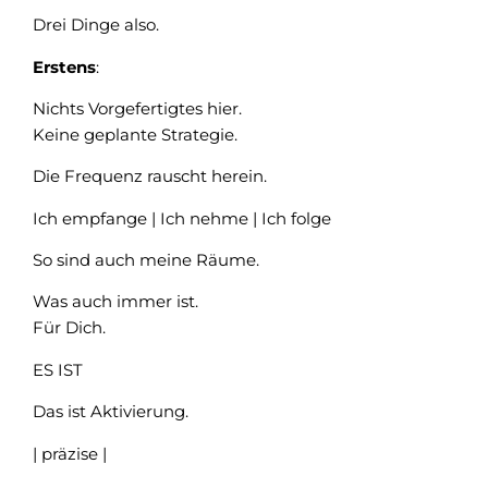
Drei Dinge also.
Erstens
:
Nichts Vorgefertigtes hier.
Keine geplante Strategie.
Die Frequenz rauscht herein.
Ich empfange | Ich nehme | Ich folge
So sind auch meine Räume.
Was auch immer ist.
Für Dich.
ES IST
Das ist Aktivierung.
| präzise |