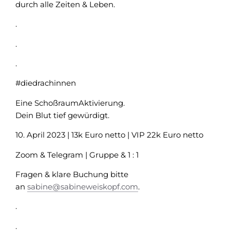
durch alle Zeiten & Leben.
.
.
.
#diedrachinnen
Eine SchoßraumAktivierung.
Dein Blut tief gewürdigt.
10. April 2023 | 13k Euro netto | VIP 22k Euro netto
Zoom & Telegram | Gruppe & 1 : 1
Fragen & klare Buchung bitte
an
sabine@sabineweiskopf.com
.
.
.