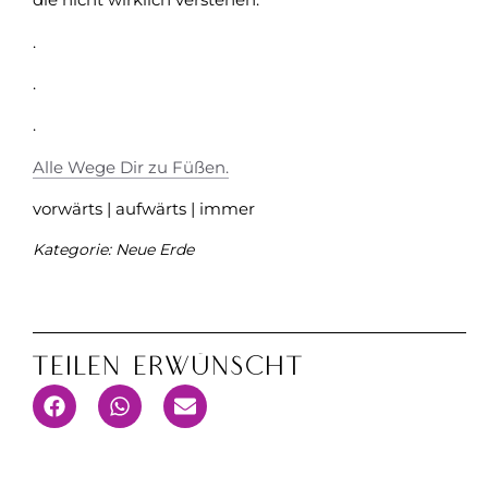
.
.
.
Alle Wege Dir zu Füßen.
vorwärts | aufwärts | immer
Kategorie:
Neue Erde
Teilen Erwünscht