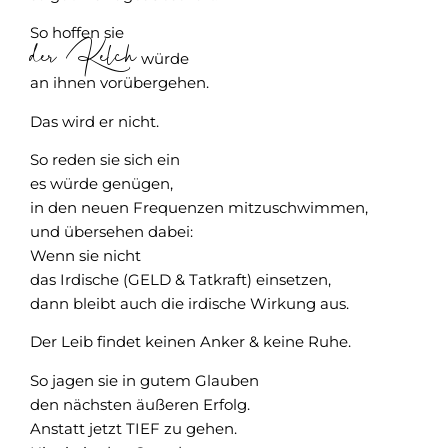
So hoffen sie
der Kelch
würde
an ihnen vorübergehen.
Das wird er nicht.
So reden sie sich ein
es würde genügen,
in den neuen Frequenzen mitzuschwimmen,
und übersehen dabei:
Wenn sie nicht
das Irdische (GELD & Tatkraft) einsetzen,
dann bleibt auch die irdische Wirkung aus.
Der Leib findet keinen Anker & keine Ruhe.
So jagen sie in gutem Glauben
den nächsten äußeren Erfolg.
Anstatt jetzt TIEF zu gehen.