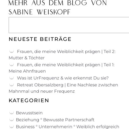
MEHR AUS DEM BLOG VON
SABINE WEISKOPF
NEUESTE BEITRÄGE
Frauen, die meine Weiblichkeit prägen | Teil 2:
Mutter & Töchter
Frauen, die meine Weiblichkeit prägen | Teil 1:
Meine Ahnfrauen
Was ist UrFrequenz & wie erkennst Du sie?
Retreat Obersalzberg | Eine Nachlese zwischen
Mahnmal und neuer Frequenz
KATEGORIEN
Bewusstsein
Beziehung ° Bewusste Partnerschaft
Business ° Unternehmerin ° Weiblich erfolgreich