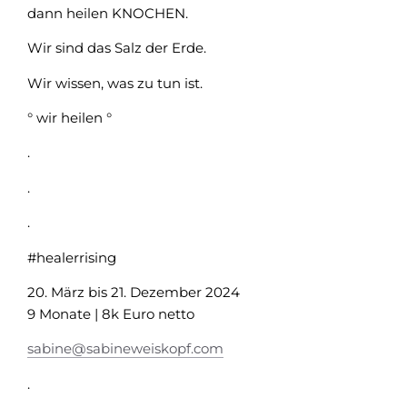
dann heilen KNOCHEN.
Wir sind das Salz der Erde.
Wir wissen, was zu tun ist.
° wir heilen °
.
.
.
#healerrising
20.
März bis 21. Dezember 2024
9 Monate | 8k Euro netto
sabine@sabineweiskopf.com
.