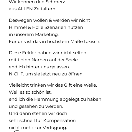
Wir kennen den Schmerz
aus ALLEN Zeitaltern.
Deswegen wollen & werden wir nicht
Himmel & Hölle Szenarien nutzen
in unserem Marketing.
Für uns ist das in höchstem Maße toxisch.
Diese Felder haben wir nicht selten
mit tiefen Narben auf der Seele
endlich hinter uns gelassen.
NICHT, um sie jetzt neu zu öffnen.
Vielleicht trinken wir das Gift eine Weile.
Weil es so schön ist,
endlich die Hemmung abgelegt zu haben
und gesehen zu werden.
Und dann stehen wir doch
sehr schnell für Kompensation
nicht mehr zur Verfügung.