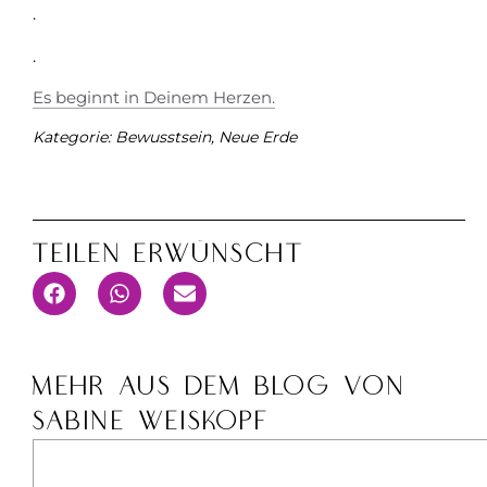
.
.
Es beginnt in Deinem Herzen.
Kategorie:
Bewusstsein
,
Neue Erde
Teilen Erwünscht
MEHR AUS DEM BLOG VON
SABINE WEISKOPF