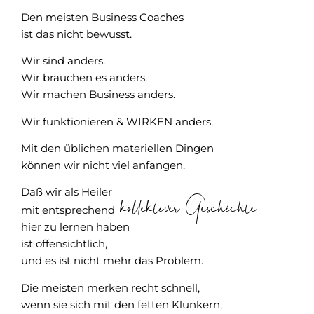
Den meisten Business Coaches
ist das nicht bewusst.
Wir sind anders.
Wir brauchen es anders.
Wir machen Business anders.
Wir funktionieren & WIRKEN anders.
Mit den üblichen materiellen Dingen
können wir nicht viel anfangen.
Daß wir als Heiler
kollektiver Geschichte
mit entsprechend
hier zu lernen haben
ist offensichtlich,
und es ist nicht mehr das Problem.
Die meisten merken recht schnell,
wenn sie sich mit den fetten Klunkern,