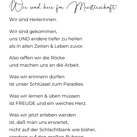
Wir sind hier für Meisterschaft.
Wir sind Heilerinnen.
Wir sind gekommen,
uns UND andere tiefer zu heilen
als in allen Zeiten & Leben zuvor.
Also raffen wir die Röcke
und machen uns an die Arbeit.
Was wir erinnern dürfen
ist unser Schlüssel zum Paradies.
Was wir lernen & üben müssen
ist FREUDE und ein weiches Herz.
Was wir jetzt erleben werden
ist, daß man uns erwartet,
nicht auf der Schlachtbank wie bisher,
sondern auf den großen Bühnen.