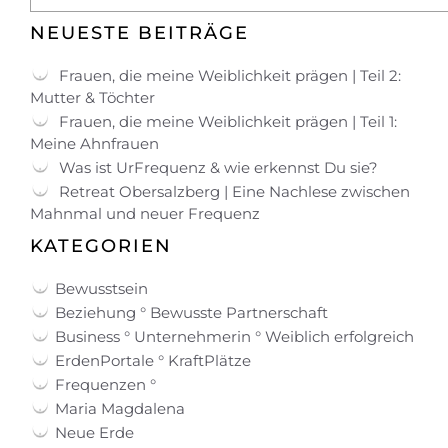
NEUESTE BEITRÄGE
Frauen, die meine Weiblichkeit prägen | Teil 2:
Mutter & Töchter
Frauen, die meine Weiblichkeit prägen | Teil 1:
Meine Ahnfrauen
Was ist UrFrequenz & wie erkennst Du sie?
Retreat Obersalzberg | Eine Nachlese zwischen
Mahnmal und neuer Frequenz
KATEGORIEN
Bewusstsein
Beziehung ° Bewusste Partnerschaft
Business ° Unternehmerin ° Weiblich erfolgreich
ErdenPortale ° KraftPlätze
Frequenzen °
Maria Magdalena
Neue Erde