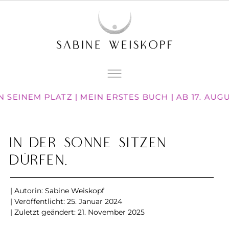
 SEINEM PLATZ | MEIN ERSTES BUCH | AB 17. AUG
In der Sonne sitzen
dürfen.
| Autorin:
Sabine Weiskopf
| Veröffentlicht:
25. Januar 2024
| Zuletzt geändert: 21. November 2025