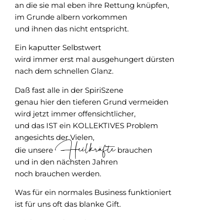
an die sie mal eben ihre Rettung knüpfen,
im Grunde albern vorkommen
und ihnen das nicht entspricht.
Ein kaputter Selbstwert
wird immer erst mal ausgehungert dürsten
nach dem schnellen Glanz.
Daß fast alle in der SpiriSzene
genau hier den tieferen Grund vermeiden
wird jetzt immer offensichtlicher,
und das IST ein KOLLEKTIVES Problem
angesichts der Vielen,
Heilkräfte
die unsere
brauchen
und in den nächsten Jahren
noch brauchen werden.
Was für ein normales Business funktioniert
ist für uns oft das blanke Gift.