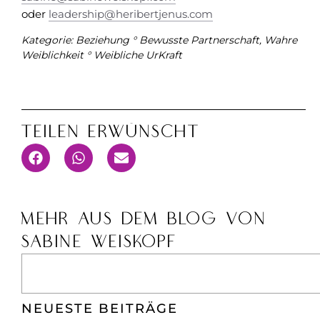
oder
leadership@heribertjenus.com
Kategorie:
Beziehung ° Bewusste Partnerschaft
,
Wahre
Weiblichkeit ° Weibliche UrKraft
Teilen Erwünscht
MEHR AUS DEM BLOG VON
SABINE WEISKOPF
NEUESTE BEITRÄGE