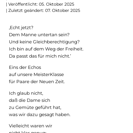
| Veröffentlicht:
05. Oktober 2025
| Zuletzt geändert: 07. Oktober 2025
‚Echt jetzt?
Dem Manne untertan sein?
Und keine Gleichberechtigung?
Ich bin auf dem Weg der Freiheit.
Da passt das für mich nicht.’
Eins der Echos
auf unsere MeisterKlasse
für Paare der Neuen Zeit.
Ich glaub nicht,
daß die Dame sich
zu Gemüte geführt hat,
was wir dazu gesagt haben.
Vielleicht waren wir
nicht klar genug: