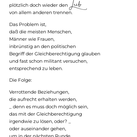
Leib
plötzlich doch wieder den
von allem anderen trennen.
Das Problem ist,
daß die meisten Menschen,
Männer wie Frauen,
inbrünstig an den politischen
Begriff der Gleichberechtigung glauben
und fast schon militant versuchen,
entsprechend zu leben.
Die Folge:
Verrottende Beziehungen,
die aufrecht erhalten werden,
_ denn es muss doch möglich sein,
das mit der Gleichberechtigung
irgendwie zu lösen, oder? _
oder auseinander gehen,
um in der nächsten Runde