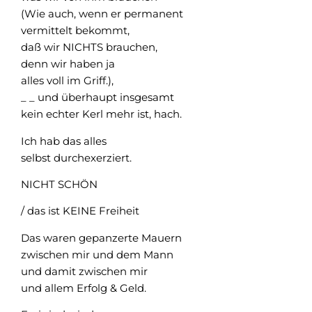
(Wie auch, wenn er permanent
vermittelt bekommt,
daß wir NICHTS brauchen,
denn wir haben ja
alles voll im Griff.),
_ _ und überhaupt insgesamt
kein echter Kerl mehr ist, hach.
Ich hab das alles
selbst durchexerziert.
NICHT SCHÖN
/ das ist KEINE Freiheit
Das waren gepanzerte Mauern
zwischen mir und dem Mann
und damit zwischen mir
und allem Erfolg & Geld.