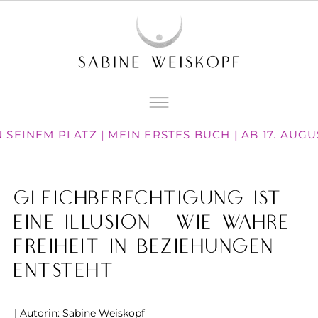
SEINEM PLATZ | MEIN ERSTES BUCH | AB 17. AUG
Gleichberechtigung ist
eine Illusion | Wie wahre
Freiheit in Beziehungen
entsteht
| Autorin:
Sabine Weiskopf