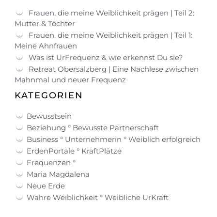
Frauen, die meine Weiblichkeit prägen | Teil 2:
Mutter & Töchter
Frauen, die meine Weiblichkeit prägen | Teil 1:
Meine Ahnfrauen
Was ist UrFrequenz & wie erkennst Du sie?
Retreat Obersalzberg | Eine Nachlese zwischen
Mahnmal und neuer Frequenz
KATEGORIEN
Bewusstsein
Beziehung ° Bewusste Partnerschaft
Business ° Unternehmerin ° Weiblich erfolgreich
ErdenPortale ° KraftPlätze
Frequenzen °
Maria Magdalena
Neue Erde
Wahre Weiblichkeit ° Weibliche UrKraft