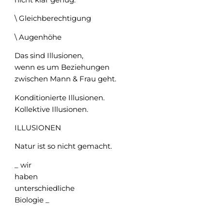
\ Gleichberechtigung
\ Augenhöhe
Das sind Illusionen,
wenn es um Beziehungen
zwischen Mann & Frau geht.
Konditionierte Illusionen.
Kollektive Illusionen.
ILLUSIONEN
Natur ist so nicht gemacht.
_ wir
haben
unterschiedliche
Biologie _