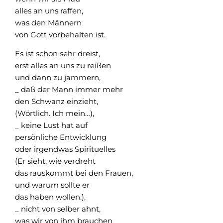
alles an uns raffen,
was den Männern
von Gott vorbehalten ist.
Es ist schon sehr dreist,
erst alles an uns zu reißen
und dann zu jammern,
_ daß der Mann immer mehr
den Schwanz einzieht,
(Wörtlich. Ich mein…),
_ keine Lust hat auf
persönliche Entwicklung
oder irgendwas Spirituelles
(Er sieht, wie verdreht
das rauskommt bei den Frauen,
und warum sollte er
das haben wollen.),
_ nicht von selber ahnt,
was wir von ihm brauchen