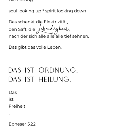
soul looking up ° spirit looking down
Das schenkt die Elektrizität,
Lebendigkeit
den Saft, die
,
nach der sich alle alle alle tief sehnen.
Das gibt das volle Leben.
Das ist Ordnung.
Das ist Heilung.
Das
ist
Freiheit
.
Epheser 5,22