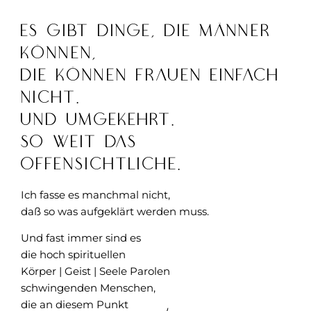
Es gibt Dinge, die Männer
können,
die können Frauen einfach
nicht.
Und umgekehrt.
So weit das
Offensichtliche.
Ich fasse es manchmal nicht,
daß so was aufgeklärt werden muss.
Und fast immer sind es
die hoch spirituellen
Körper | Geist | Seele Parolen
schwingenden Menschen,
die an diesem Punkt