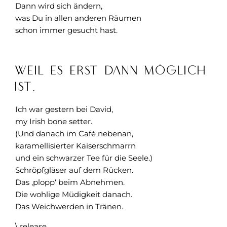
Dann wird sich ändern,
was Du in allen anderen Räumen
schon immer gesucht hast.
Weil es erst dann möglich
ist.
Ich war gestern bei David,
my Irish bone setter.
(Und danach im Café nebenan,
karamellisierter Kaiserschmarrn
und ein schwarzer Tee für die Seele.)
Schröpfgläser auf dem Rücken.
Das ‚plopp‘ beim Abnehmen.
Die wohlige Müdigkeit danach.
Das Weichwerden in Tränen.
\ release