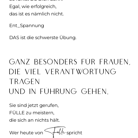
Egal, wie erfolgreich,
das ist es nämlich nicht.
Ent_Spannung
DAS ist die schwerste Übung.
Ganz besonders für Frauen,
die viel Verantwortung
tragen
und in Führung gehen.
Sie sind jetzt gerufen,
FÜLLE zu meistern,
die sich an nichts hält.
Fülle
Wer heute von
spricht