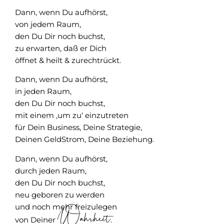
Dann, wenn Du aufhörst,
von jedem Raum,
den Du Dir noch buchst,
zu erwarten, daß er Dich
öffnet & heilt & zurechtrückt.
Dann, wenn Du aufhörst,
in jeden Raum,
den Du Dir noch buchst,
mit einem ‚um zu‘ einzutreten
für Dein Business, Deine Strategie,
Deinen GeldStrom, Deine Beziehung.
Dann, wenn Du aufhörst,
durch jeden Raum,
den Du Dir noch buchst,
neu geboren zu werden
und noch mehr freizulegen
Wahrheit
von Deiner
.