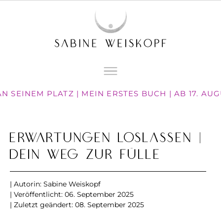
N SEINEM PLATZ | MEIN ERSTES BUCH | AB 17. AU
Erwartungen loslassen |
Dein Weg zur Fülle
| Autorin:
Sabine Weiskopf
| Veröffentlicht:
06. September 2025
| Zuletzt geändert: 08. September 2025