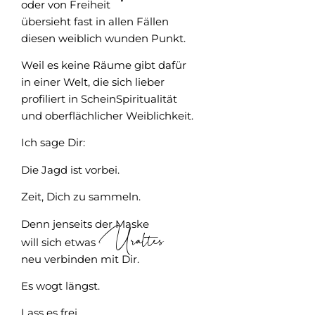
oder von Freiheit
übersieht fast in allen Fällen
diesen weiblich wunden Punkt.
Weil es keine Räume gibt dafür
in einer Welt, die sich lieber
profiliert in ScheinSpiritualität
und oberflächlicher Weiblichkeit.
Ich sage Dir:
Die Jagd ist vorbei.
Zeit, Dich zu sammeln.
Denn jenseits der Maske
Uraltes
will sich etwas
neu verbinden mit Dir.
Es wogt längst.
Lass es frei.