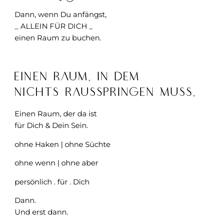
Dann, wenn Du anfängst,
_ ALLEIN FÜR DICH _
einen Raum zu buchen.
Einen Raum, in dem
nichts rausspringen muss.
Einen Raum, der da ist
für Dich & Dein Sein.
ohne Haken | ohne Süchte
ohne wenn | ohne aber
persönlich . für . Dich
Dann.
Und erst dann.