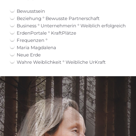
Bewusstsein
Beziehung ° Bewusste Partnerschaft
Business ° Unternehmerin ° Weiblich erfolgreich
ErdenPortale ° KraftPlätze
Frequenzen °
Maria Magdalena
Neue Erde
Wahre Weiblichkeit ° Weibliche UrKraft