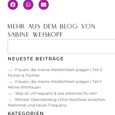
MEHR AUS DEM BLOG VON
SABINE WEISKOPF
NEUESTE BEITRÄGE
Frauen, die meine Weiblichkeit prägen | Teil 2:
Mutter & Töchter
Frauen, die meine Weiblichkeit prägen | Teil 1:
Meine Ahnfrauen
Was ist UrFrequenz & wie erkennst Du sie?
Retreat Obersalzberg | Eine Nachlese zwischen
Mahnmal und neuer Frequenz
KATEGORIEN