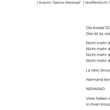
| Autorin:
Sabine Weiskopf
| Veröffentlicht:
Die krasse 
Das ist es, wa
Nicht mehr 
Nicht mehr d
Nicht mehr d
Nicht mehr di
| a new Jerus
Niemand kenn
NIEMAND
Viele haben 
in ihren Knoc