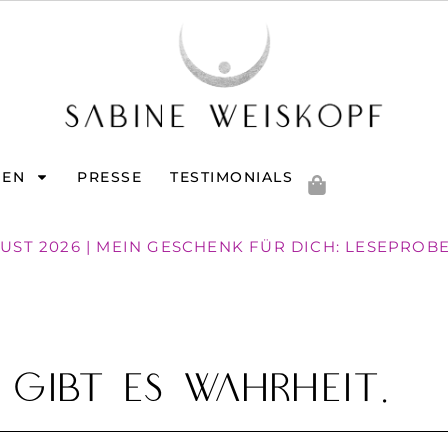
GEN
PRESSE
TESTIMONIALS
GUST 2026 | MEIN GESCHENK FÜR DICH: LESEPROB
 gibt es Wahrheit.