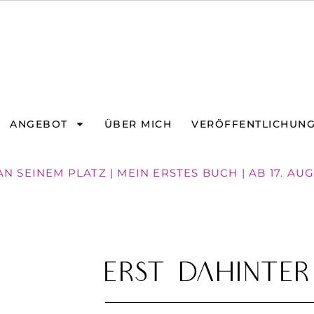
ANGEBOT
ÜBER MICH
VERÖFFENTLICHUN
 SEINEM PLATZ | MEIN ERSTES BUCH | AB 17. AU
Erst dahinter