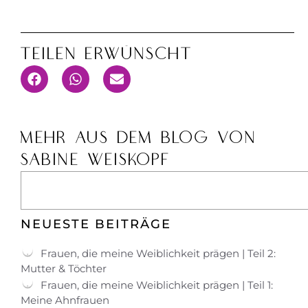
Teilen Erwünscht
MEHR AUS DEM BLOG VON
SABINE WEISKOPF
NEUESTE BEITRÄGE
Frauen, die meine Weiblichkeit prägen | Teil 2:
Mutter & Töchter
Frauen, die meine Weiblichkeit prägen | Teil 1:
Meine Ahnfrauen