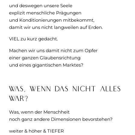
und deswegen unsere Seele
explizit menschliche Prägungen
und Konditionierungen mitbekommt,
damit wir uns nicht langweilen auf Erden.
VIEL zu kurz gedacht.
Machen wir uns damit nicht zum Opfer
einer ganzen Glaubensrichtung
und eines gigantischen Marktes?
Was, wenn das NICHT alles
war?
Was, wenn der Menschheit
noch ganz andere Dimensionen bevorstehen?
weiter & höher & TIEFER