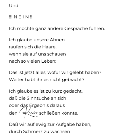
Und:
!!! N E I N !!!
Ich möchte ganz andere Gespräche führen.
Ich glaube unsere Ahnen
raufen sich die Haare,
wenn sie auf uns schauen
nach so vielen Leben:
Das ist jetzt alles, wofür wir gelebt haben?
Weiter habt ihr es nicht gebracht?
Ich glaube es ist zu kurz gedacht,
daß die Sinnsuche an sich
oder das Ergebnis daraus
Kreis
den
schließen könnte.
Daß wir auf ewig zur Aufgabe haben,
durch Schmerz zu wachsen