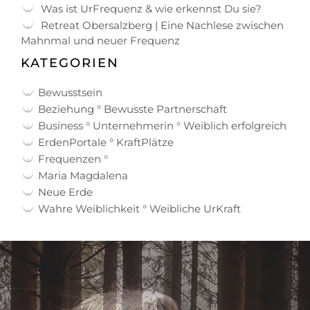
Was ist UrFrequenz & wie erkennst Du sie?
Retreat Obersalzberg | Eine Nachlese zwischen
Mahnmal und neuer Frequenz
KATEGORIEN
Bewusstsein
Beziehung ° Bewusste Partnerschaft
Business ° Unternehmerin ° Weiblich erfolgreich
ErdenPortale ° KraftPlätze
Frequenzen °
Maria Magdalena
Neue Erde
Wahre Weiblichkeit ° Weibliche UrKraft