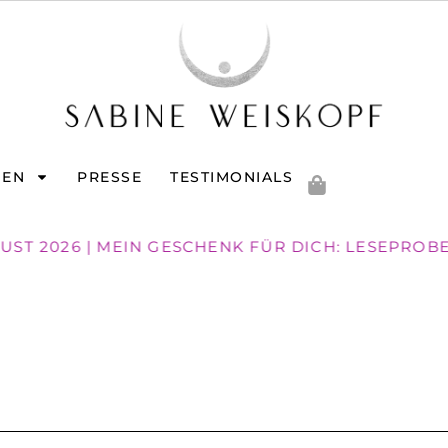
GEN
PRESSE
TESTIMONIALS
GUST 2026 | MEIN GESCHENK FÜR DICH: LESEPROBE