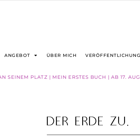
ANGEBOT
ÜBER MICH
VERÖFFENTLICHUN
 SEINEM PLATZ | MEIN ERSTES BUCH | AB 17. AU
Der Erde zu.