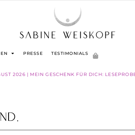
GEN
PRESSE
TESTIMONIALS
GUST 2026 | MEIN GESCHENK FÜR DICH: LESEPROB
nd.