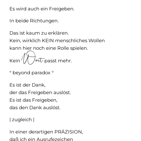
Es wird auch ein Freigeben.
In beide Richtungen.
Das ist kaum zu erklären.
Kein, wirklich KEIN menschliches Wollen
kann hier noch eine Rolle spielen.
Wort
Kein
passt mehr.
° beyond paradox °
Es ist der Dank,
der das Freigeben auslöst.
Es ist das Freigeben,
das den Dank auslöst.
| zugleich |
In einer derartigen PRÄZISION,
daß ich ein Ausrufezeichen