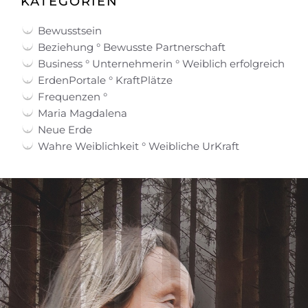
KATEGORIEN
Bewusstsein
Beziehung ° Bewusste Partnerschaft
Business ° Unternehmerin ° Weiblich erfolgreich
ErdenPortale ° KraftPlätze
Frequenzen °
Maria Magdalena
Neue Erde
Wahre Weiblichkeit ° Weibliche UrKraft