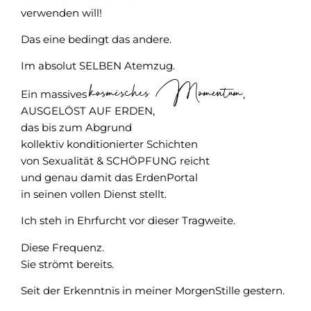
verwenden will!
Das eine bedingt das andere.
Im absolut SELBEN Atemzug.
kosmisches Momentum
Ein massives
,
AUSGELÖST AUF ERDEN,
das bis zum Abgrund
kollektiv konditionierter Schichten
von Sexualität & SCHÖPFUNG reicht
und genau damit das ErdenPortal
in seinen vollen Dienst stellt.
Ich steh in Ehrfurcht vor dieser Tragweite.
Diese Frequenz.
Sie strömt bereits.
Seit der Erkenntnis in meiner MorgenStille gestern.