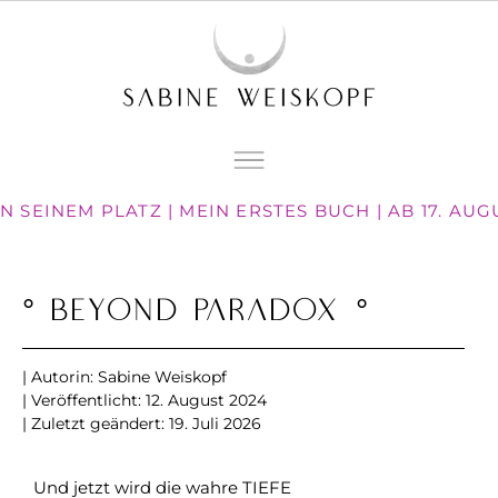
 SEINEM PLATZ | MEIN ERSTES BUCH | AB 17. AU
° beyond paradox °
| Autorin:
Sabine Weiskopf
| Veröffentlicht:
12. August 2024
| Zuletzt geändert: 19. Juli 2026
Und jetzt wird die wahre TIEFE