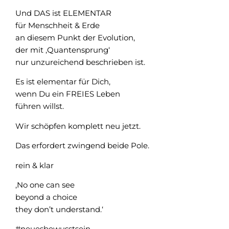
Und DAS ist ELEMENTAR
für Menschheit & Erde
an diesem Punkt der Evolution,
der mit ‚Quantensprung‘
nur unzureichend beschrieben ist.
Es ist elementar für Dich,
wenn Du ein FREIES Leben
führen willst.
Wir schöpfen komplett neu jetzt.
Das erfordert zwingend beide Pole.
rein & klar
‚No one can see
beyond a choice
they don’t understand.‘
#neuesbewusstsein