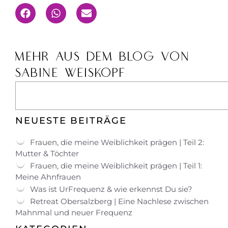
MEHR AUS DEM BLOG VON
SABINE WEISKOPF
NEUESTE BEITRÄGE
Frauen, die meine Weiblichkeit prägen | Teil 2:
Mutter & Töchter
Frauen, die meine Weiblichkeit prägen | Teil 1:
Meine Ahnfrauen
Was ist UrFrequenz & wie erkennst Du sie?
Retreat Obersalzberg | Eine Nachlese zwischen
Mahnmal und neuer Frequenz