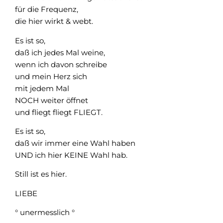
für die Frequenz,
die hier wirkt & webt.
Es ist so,
daß ich jedes Mal weine,
wenn ich davon schreibe
und mein Herz sich
mit jedem Mal
NOCH weiter öffnet
und fliegt fliegt FLIEGT.
Es ist so,
daß wir immer eine Wahl haben
UND ich hier KEINE Wahl hab.
Still ist es hier.
LIEBE
° unermesslich °