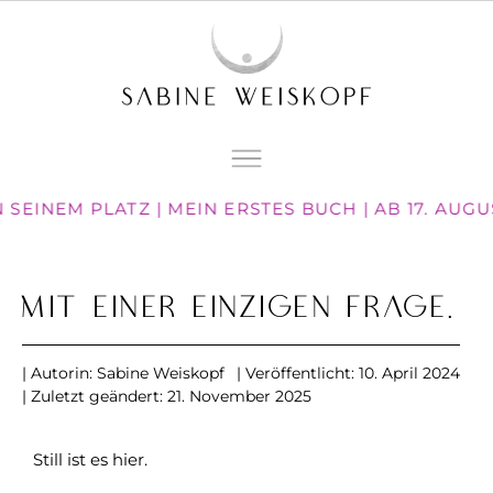
SEINEM PLATZ | MEIN ERSTES BUCH | AB 17. AUG
Mit einer einzigen Frage.
| Autorin:
Sabine Weiskopf
| Veröffentlicht:
10. April 2024
| Zuletzt geändert: 21. November 2025
Still ist es hier.