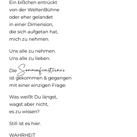
Ein bißchen entrückt
von der WeltenBühne
oder eher gelandet
in einer Dimension,
die sich aufgetan hat,
mich zu nehmen.
Uns alle zu nehmen.
Uns alle zu lieben.
Sonnenfinsternis
Die
ist gekommen & gegangen
mit einer einzigen Frage:
Was weißt Du längst,
wagst aber nicht,
es zu wissen?
Still ist es hier.
WAHRHEIT