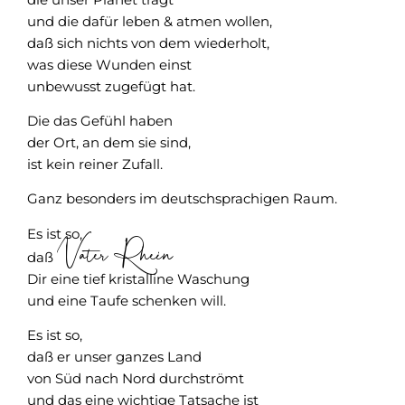
und die dafür leben & atmen wollen,
daß sich nichts von dem wiederholt,
was diese Wunden einst
unbewusst zugefügt hat.
Die das Gefühl haben
der Ort, an dem sie sind,
ist kein reiner Zufall.
Ganz besonders im deutschsprachigen Raum.
Es ist so,
Vater Rhein
daß
Dir eine tief kristalline Waschung
und eine Taufe schenken will.
Es ist so,
daß er unser ganzes Land
von Süd nach Nord durchströmt
und das eine wichtige Tatsache ist