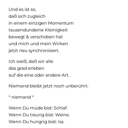
Und es ist so,
daß sich zugleich
in einem einzigen Momentum
tausendundeine Kleinigkeit
bewegt & verschoben hat
und mich und mein Wirken
jetzt neu synchronisiert.
Ich weiß, daß wir alle
das grad erleben
auf die eine oder andere Art.
Niemand bleibt jetzt noch unberührt.
° niemand °
Wenn Du müde bist: Schlaf.
Wenn Du traurig bist: Weine.
Wenn Du hungrig bist: Iss.