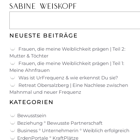
SABINE WEISKOPF
NEUESTE BEITRÄGE
Frauen, die meine Weiblichkeit prägen | Teil 2:
Mutter & Töchter
Frauen, die meine Weiblichkeit prägen | Teil 1:
Meine Ahnfrauen
Was ist UrFrequenz & wie erkennst Du sie?
Retreat Obersalzberg | Eine Nachlese zwischen
Mahnmal und neuer Frequenz
KATEGORIEN
Bewusstsein
Beziehung ° Bewusste Partnerschaft
Business ° Unternehmerin ° Weiblich erfolgreich
ErdenPortale ° KraftPlätze