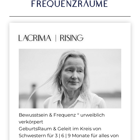
Frequenzräume
LACRIMA | rising
Bewusstsein & Frequenz ° urweiblich
verkörpert
GeburtsRaum & Geleit im Kreis von
Schwestern für 3 | 6 | 9 Monate für alles von