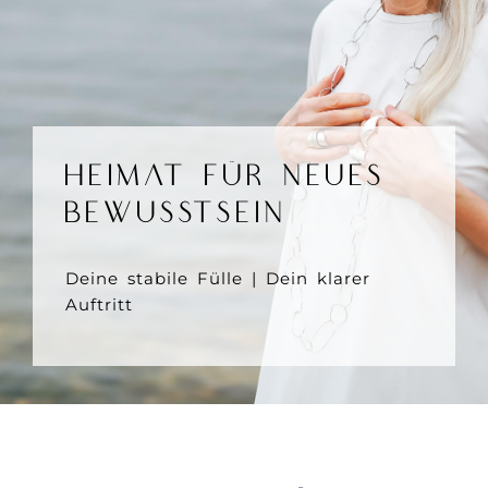
Heimat für neues
Bewusstsein
Deine stabile Fülle | Dein klarer
Auftritt