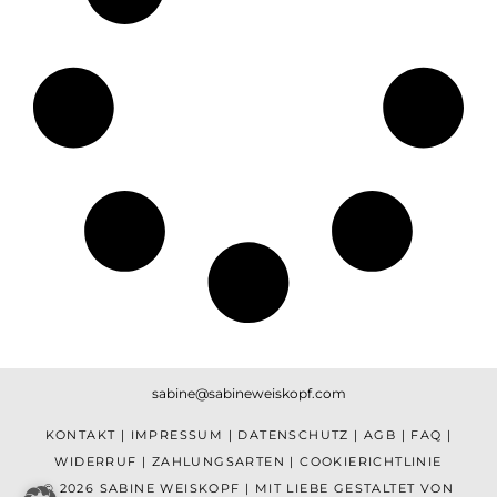
sabine@sabineweiskopf.com
KONTAKT
|
IMPRESSUM
|
DATENSCHUTZ
|
AGB
|
FAQ
|
WIDERRUF
|
ZAHLUNGSARTEN
|
COOKIERICHTLINIE
© 2026 SABINE WEISKOPF | MIT LIEBE GESTALTET VON