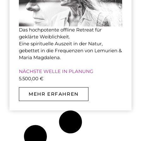
Das hochpotente offline Retreat für
geklärte Weiblichkeit.
Eine spirituelle Auszeit in der Natur,
gebettet in die Frequenzen von Lemurien &
Maria Magdalena.
NÄCHSTE WELLE IN PLANUNG
5.500,00
€
MEHR ERFAHREN