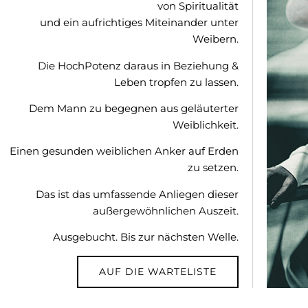
von Spiritualität
und ein aufrichtiges Miteinander unter
Weibern.
Die HochPotenz daraus in Beziehung &
Leben tropfen zu lassen.
Dem Mann zu begegnen aus geläuterter
Weiblichkeit.
Einen gesunden weiblichen Anker auf Erden
zu setzen.
Das ist das umfassende Anliegen dieser
außergewöhnlichen Auszeit.
Ausgebucht. Bis zur nächsten Welle.
AUF DIE WARTELISTE