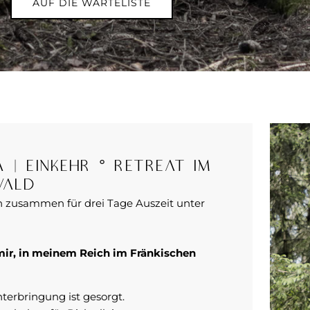
AUF DIE WARTELISTE
 | Einkehr ° Retreat im
Wald
zusammen für drei Tage Auszeit unter
 mir, in meinem Reich im Fränkischen
terbringung ist gesorgt.