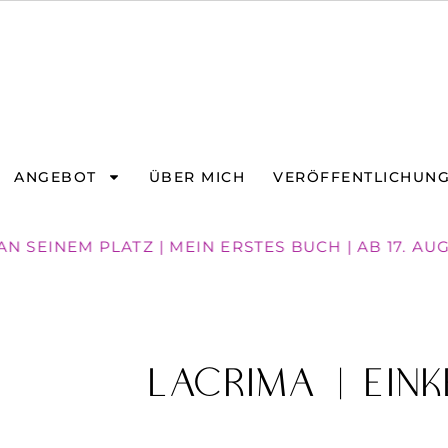
ANGEBOT
ÜBER MICH
VERÖFFENTLICHUN
 SEINEM PLATZ | MEIN ERSTES BUCH | AB 17. AUG
LACRIMA | Ein