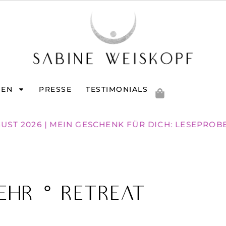
GEN
PRESSE
TESTIMONIALS
UST 2026 | MEIN GESCHENK FÜR DICH: LESEPROBE
kehr ° Retreat