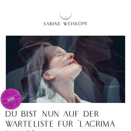
Du bist nun auf der
Warteliste für "LACRIMA