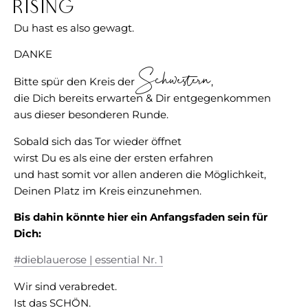
Rising"
Du hast es also gewagt.
DANKE
Schwestern
Bitte spür den Kreis der
,
die Dich bereits erwarten & Dir entgegenkommen
aus dieser besonderen Runde.
Sobald sich das Tor wieder öffnet
wirst Du es als eine der ersten erfahren
und hast somit vor allen anderen die Möglichkeit,
Deinen Platz im Kreis einzunehmen.
Bis dahin könnte hier ein Anfangsfaden sein für
Dich:
#dieblauerose | essential Nr. 1
Wir sind verabredet.
Ist das SCHÖN.