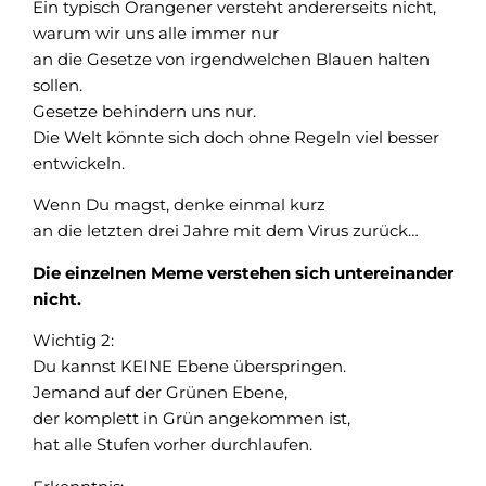
Ein typisch Orangener versteht andererseits nicht,
warum wir uns alle immer nur
an die Gesetze von irgendwelchen Blauen halten
sollen.
Gesetze behindern uns nur.
Die Welt könnte sich doch ohne Regeln viel besser
entwickeln.
Wenn Du magst, denke einmal kurz
an die letzten drei Jahre mit dem Virus zurück…
Die einzelnen Meme verstehen sich untereinander
nicht.
Wichtig 2:
Du kannst KEINE Ebene überspringen.
Jemand auf der Grünen Ebene,
der komplett in Grün angekommen ist,
hat alle Stufen vorher durchlaufen.