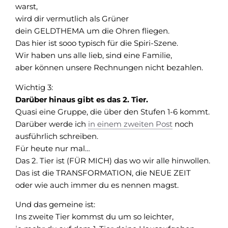
warst,
wird dir vermutlich als Grüner
dein GELDTHEMA um die Ohren fliegen.
Das hier ist sooo typisch für die Spiri-Szene.
Wir haben uns alle lieb, sind eine Familie,
aber können unsere Rechnungen nicht bezahlen.
Wichtig 3:
Darüber hinaus gibt es das 2. Tier.
Quasi eine Gruppe, die über den Stufen 1-6 kommt.
Darüber werde ich
in einem zweiten Post
noch
ausführlich schreiben.
Für heute nur mal…
Das 2. Tier ist (FÜR MICH) das wo wir alle hinwollen.
Das ist die TRANSFORMATION, die NEUE ZEIT
oder wie auch immer du es nennen magst.
Und das gemeine ist:
Ins zweite Tier kommst du um so leichter,