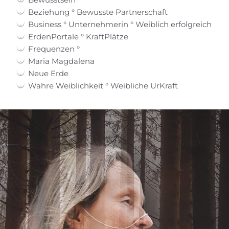
Beziehung ° Bewusste Partnerschaft
Business ° Unternehmerin ° Weiblich erfolgreich
ErdenPortale ° KraftPlätze
Frequenzen °
Maria Magdalena
Neue Erde
Wahre Weiblichkeit ° Weibliche UrKraft