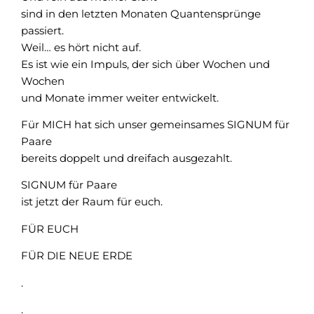
sind in den letzten Monaten Quantensprünge
passiert.
Weil… es hört nicht auf.
Es ist wie ein Impuls, der sich über Wochen und
Wochen
und Monate immer weiter entwickelt.
Für MICH hat sich unser gemeinsames SIGNUM für
Paare
bereits doppelt und dreifach ausgezahlt.
SIGNUM für Paare
ist jetzt der Raum für euch.
FÜR EUCH
FÜR DIE NEUE ERDE
.
.