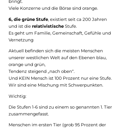
bringt.
Viele Konzerne und die Börse sind orange.
6, die grüne Stufe
, existiert seit ca 200 Jahren
und ist die
relativistische
Stufe.
Es geht um Familie, Gemeinschaft, Gefühle und
Vernetzung
Aktuell befinden sich die meisten Menschen
unserer westlichen Welt auf den Ebenen blau,
orange und grün,
Tendenz steigend „nach oben“.
Und KEIN Mensch ist 100 Prozent nur eine Stufe.
Wir sind eine Mischung mit Schwerpunkten.
Wichtig:
Die Stufen 1-6 sind zu einem so genannten 1. Tier
zusammengefasst.
Menschen im ersten Tier (grob 95 Prozent der