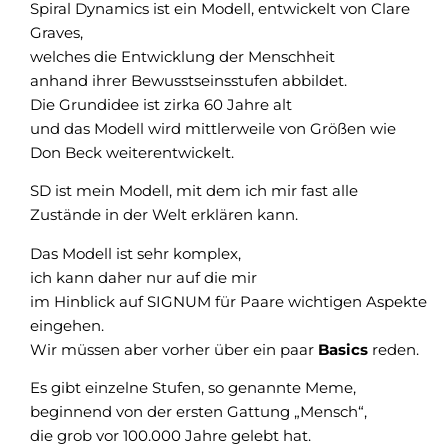
Spiral Dynamics ist ein Modell, entwickelt von Clare
Graves,
welches die Entwicklung der Menschheit
anhand ihrer Bewusstseinsstufen abbildet.
Die Grundidee ist zirka 60 Jahre alt
und das Modell wird mittlerweile von Größen wie
Don Beck weiterentwickelt.
SD ist mein Modell, mit dem ich mir fast alle
Zustände in der Welt erklären kann.
Das Modell ist sehr komplex,
ich kann daher nur auf die mir
im Hinblick auf SIGNUM für Paare wichtigen Aspekte
eingehen.
Wir müssen aber vorher über ein paar
Basics
reden.
Es gibt einzelne Stufen, so genannte Meme,
beginnend von der ersten Gattung „Mensch“,
die grob vor 100.000 Jahre gelebt hat.