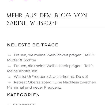
MEHR AUS DEM BLOG VON
SABINE WEISKOPF
NEUESTE BEITRÄGE
Frauen, die meine Weiblichkeit prägen | Teil 2:
Mutter & Töchter
Frauen, die meine Weiblichkeit prägen | Teil 1:
Meine Ahnfrauen
Was ist UrFrequenz & wie erkennst Du sie?
Retreat Obersalzberg | Eine Nachlese zwischen
Mahnmal und neuer Frequenz
KATEGORIEN
Bewusstsein