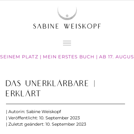
EINEM PLATZ | MEIN ERSTES BUCH | AB 17. AUGU
Das Unerklärbare |
erklärt
| Autorin:
Sabine Weiskopf
| Veröffentlicht:
10. September 2023
| Zuletzt geändert: 10. September 2023