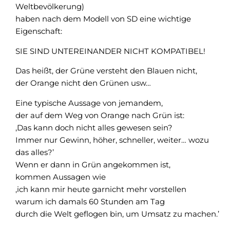
Weltbevölkerung)
haben nach dem Modell von SD eine wichtige
Eigenschaft:
SIE SIND UNTEREINANDER NICHT KOMPATIBEL!
Das heißt, der Grüne versteht den Blauen nicht,
der Orange nicht den Grünen usw…
Eine typische Aussage von jemandem,
der auf dem Weg von Orange nach Grün ist:
‚Das kann doch nicht alles gewesen sein?
Immer nur Gewinn, höher, schneller, weiter… wozu
das alles?’
Wenn er dann in Grün angekommen ist,
kommen Aussagen wie
‚ich kann mir heute garnicht mehr vorstellen
warum ich damals 60 Stunden am Tag
durch die Welt geflogen bin, um Umsatz zu machen.’