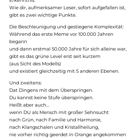
Erkenntnis:
Wie dir, aufmerksamer Leser, sofort aufgefallen ist,
gibt es zwei wichtige Punkte.
Die Beschleunigung und gestiegene Komplexität:
Während das erste Meme vor 100.000 Jahren
begann
und dann erstmal 50.000 Jahre für sich alleine war,
gibt es das grüne Level erst seit kurzem
(aus Sicht des Modells)
und existiert gleichzeitig mit 5 anderen Ebenen.
Und zweitens:
Dat Dingens mit dem Überspringen.
Du kannst keine Stufe überspringen.
Heißt aber auch…
wenn DU als Mensch mit großer Sehnsucht
nach Grün, nach Familie und Harmonie,
nach Klangschalen und Kristallheilung,
nie vorher richtig geerdet in Orange angekommen