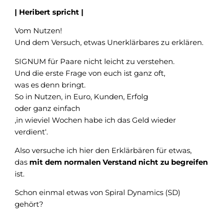
| Heribert spricht |
Vom Nutzen!
Und dem Versuch, etwas Unerklärbares zu erklären.
SIGNUM für Paare nicht leicht zu verstehen.
Und die erste Frage von euch ist ganz oft,
was es denn bringt.
So in Nutzen, in Euro, Kunden, Erfolg
oder ganz einfach
‚in wieviel Wochen habe ich das Geld wieder
verdient‘.
Also versuche ich hier den Erklärbären für etwas,
das
mit dem normalen Verstand nicht zu begreifen
ist.
Schon einmal etwas von Spiral Dynamics (SD)
gehört?